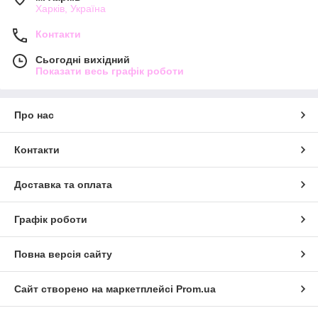
Харків, Україна
Контакти
Сьогодні вихідний
Показати весь графік роботи
Про нас
Контакти
Доставка та оплата
Графік роботи
Повна версія сайту
Сайт створено на маркетплейсі
Prom.ua