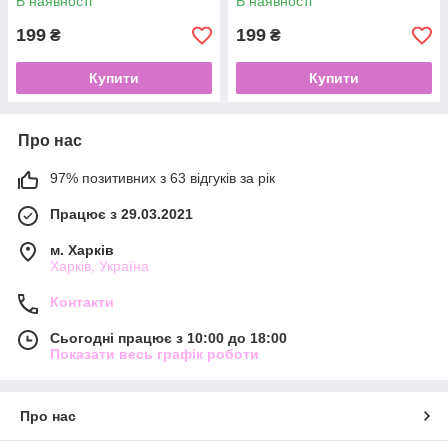
В наявності
В наявності
199
199
₴
₴
Купити
Купити
Про нас
97% позитивних з 63 відгуків за рік
Працює з 29.03.2021
м. Харків
Харків, Україна
Контакти
Сьогодні працює з 10:00 до 18:00
Показати весь графік роботи
Про нас