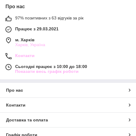
Про нас
97% позитивних з 63 відгуків за рік
Працює з 29.03.2021
м. Харків
Харків, Україна
Контакти
Сьогодні працює з 10:00 до 18:00
Показати весь графік роботи
Про нас
Контакти
Доставка та оплата
Графік роботи