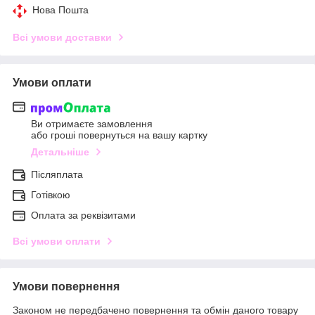
Нова Пошта
Всі умови доставки
Умови оплати
Ви отримаєте замовлення
або гроші повернуться на вашу картку
Детальніше
Післяплата
Готівкою
Оплата за реквізитами
Всі умови оплати
Умови повернення
Законом не передбачено повернення та обмін даного товару