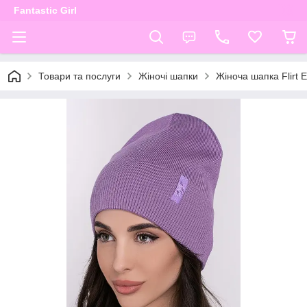
Fantastic Girl
Товари та послуги
Жіночі шапки
Жіноча шапка Flirt 