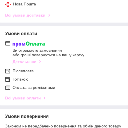
Нова Пошта
Всі умови доставки
Умови оплати
Ви отримаєте замовлення
або гроші повернуться на вашу картку
Детальніше
Післяплата
Готівкою
Оплата за реквізитами
Всі умови оплати
Умови повернення
Законом не передбачено повернення та обмін даного товару