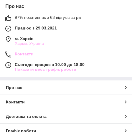
Про нас
97% позитивних з 63 відгуків за рік
Працює з 29.03.2021
м. Харків
Харків, Україна
Контакти
Сьогодні працює з 10:00 до 18:00
Показати весь графік роботи
Про нас
Контакти
Доставка та оплата
Графік роботи