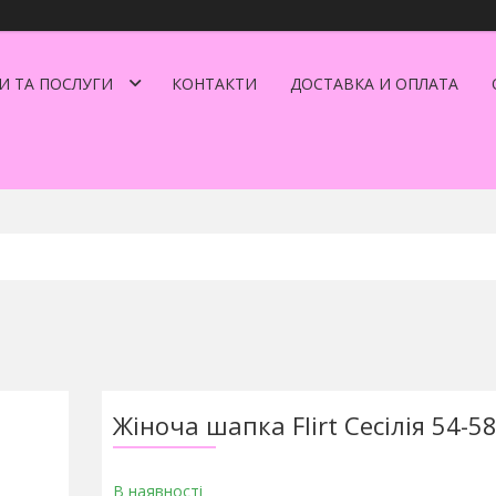
И ТА ПОСЛУГИ
КОНТАКТИ
ДОСТАВКА И ОПЛАТА
Жіноча шапка Flirt Сесілія 54-5
В наявності