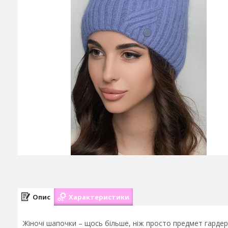
Опис
Характеристики
Жіночі шапочки – щось більше, ніж просто предмет гардер