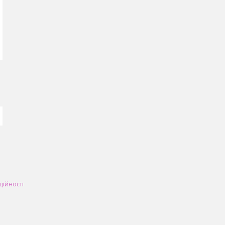
ційності