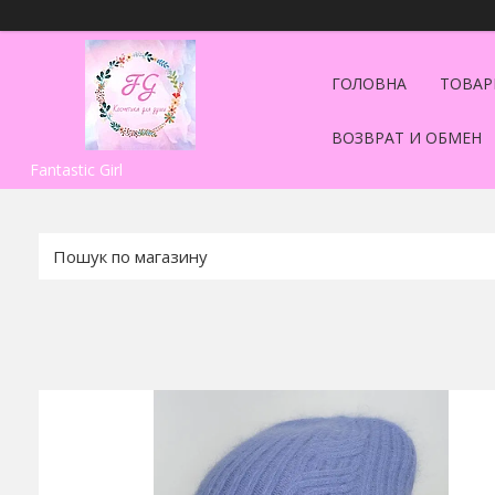
ГОЛОВНА
ТОВАР
ВОЗВРАТ И ОБМЕН
Fantastic Girl