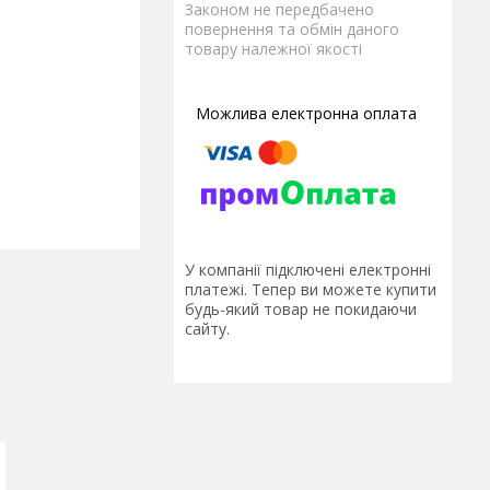
Законом не передбачено
повернення та обмін даного
товару належної якості
У компанії підключені електронні
платежі. Тепер ви можете купити
будь-який товар не покидаючи
сайту.