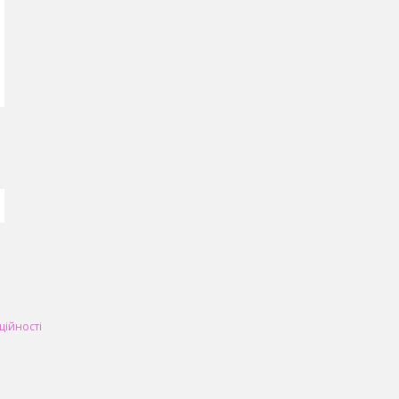
ційності