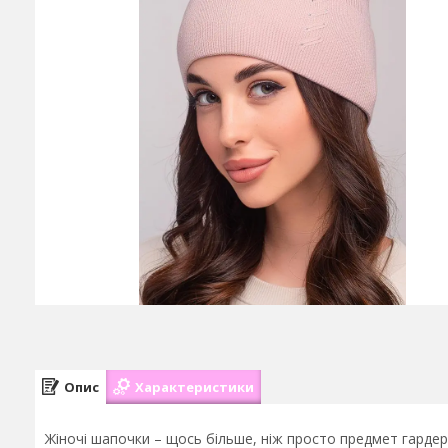
Опис
Характеристики
Жіночі шапочки – щось більше, ніж просто предмет гардер