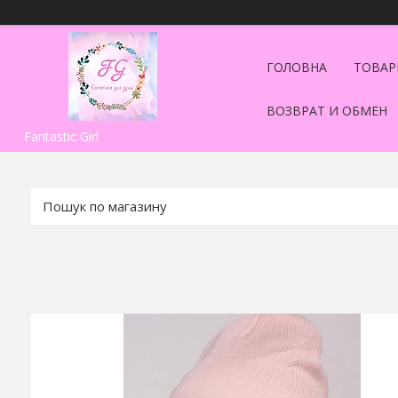
ГОЛОВНА
ТОВАР
ВОЗВРАТ И ОБМЕН
Fantastic Girl