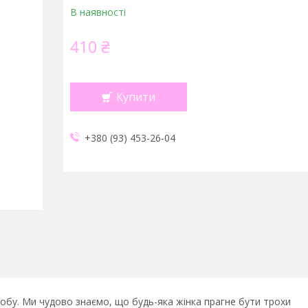
В наявності
410 ₴
Купити
+380 (93) 453-26-04
обу. Ми чудово знаємо, що будь-яка жінка прагне бути трохи