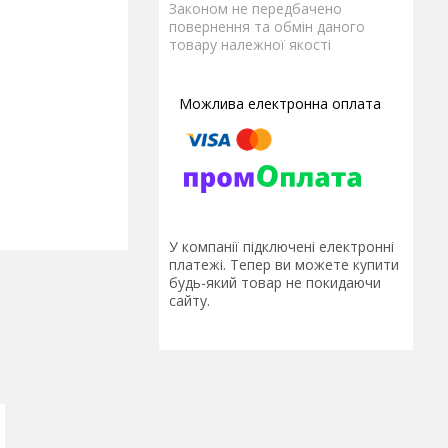
Законом не передбачено
повернення та обмін даного
товару належної якості
У компанії підключені електронні
платежі. Тепер ви можете купити
будь-який товар не покидаючи
сайту.