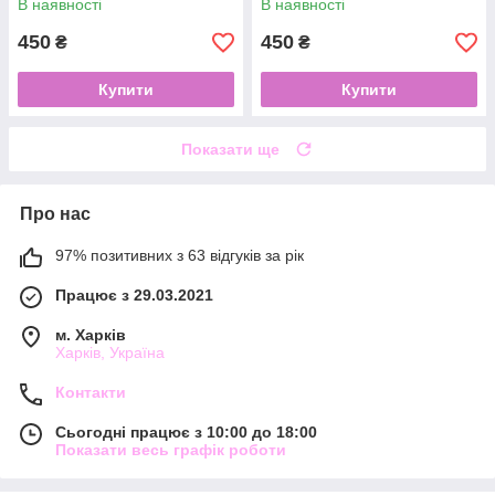
В наявності
В наявності
450
450
₴
₴
Купити
Купити
Показати ще
Про нас
97% позитивних з 63 відгуків за рік
Працює з 29.03.2021
м. Харків
Харків, Україна
Контакти
Сьогодні працює з 10:00 до 18:00
Показати весь графік роботи