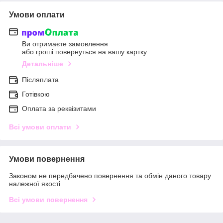
Умови оплати
Ви отримаєте замовлення
або гроші повернуться на вашу картку
Детальніше
Післяплата
Готівкою
Оплата за реквізитами
Всі умови оплати
Умови повернення
Законом не передбачено повернення та обмін даного товару
належної якості
Всі умови повернення