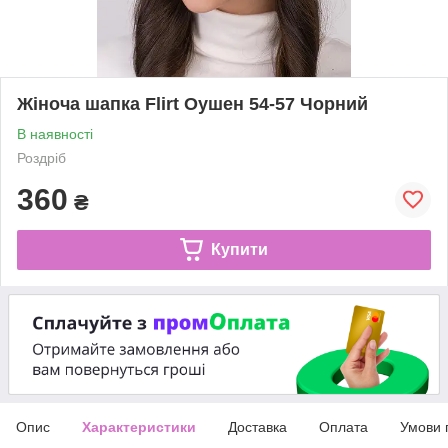
Жіноча шапка Flirt Оушен 54-57 Чорний
В наявності
Роздріб
360
₴
Купити
Опис
Характеристики
Доставка
Оплата
Умови 