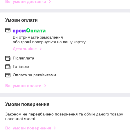
Всі умови доставки
Умови оплати
Ви отримаєте замовлення
або гроші повернуться на вашу картку
Детальніше
Післяплата
Готівкою
Оплата за реквізитами
Всі умови оплати
Умови повернення
Законом не передбачено повернення та обмін даного товару
належної якості
Всі умови повернення