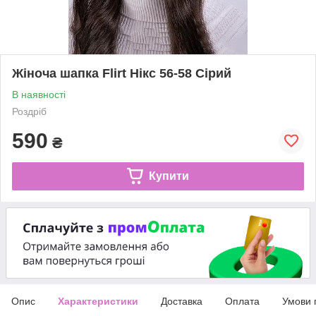
Жіноча шапка Flirt Нікс 56-58 Сірий
В наявності
Роздріб
590
₴
Купити
Опис
Характеристики
Доставка
Оплата
Умови 