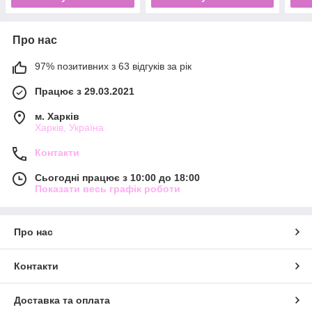
Про нас
97% позитивних з 63 відгуків за рік
Працює з 29.03.2021
м. Харків
Харків, Україна
Контакти
Сьогодні працює з 10:00 до 18:00
Показати весь графік роботи
Про нас
Контакти
Доставка та оплата