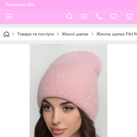
Fantastic Girl
Товари та послуги
Жіночі шапки
Жіноча шапка Flirt