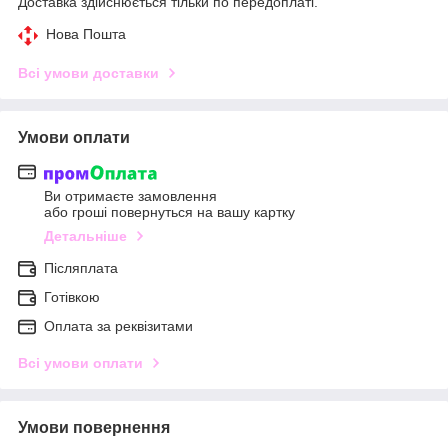
Доставка здійснюється тільки по передоплаті.
Нова Пошта
Всі умови доставки
Умови оплати
Ви отримаєте замовлення
або гроші повернуться на вашу картку
Детальніше
Післяплата
Готівкою
Оплата за реквізитами
Всі умови оплати
Умови повернення