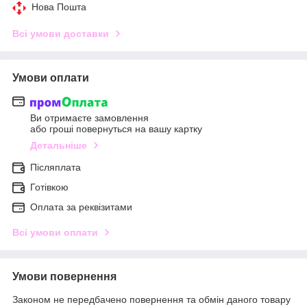
Нова Пошта
Всі умови доставки
Умови оплати
Ви отримаєте замовлення
або гроші повернуться на вашу картку
Детальніше
Післяплата
Готівкою
Оплата за реквізитами
Всі умови оплати
Умови повернення
Законом не передбачено повернення та обмін даного товару