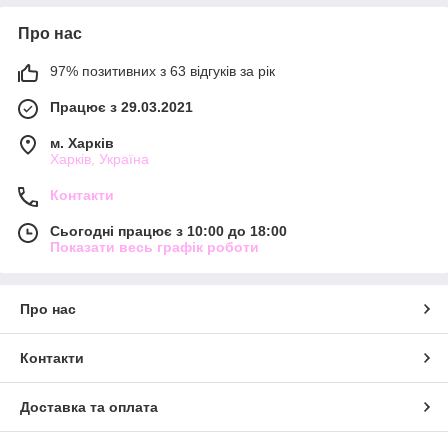
Про нас
97% позитивних з 63 відгуків за рік
Працює з 29.03.2021
м. Харків
Харків, Україна
Контакти
Сьогодні працює з 10:00 до 18:00
Показати весь графік роботи
Про нас
Контакти
Доставка та оплата