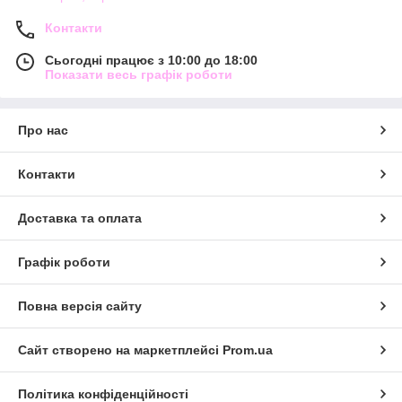
Контакти
Сьогодні працює з 10:00 до 18:00
Показати весь графік роботи
Про нас
Контакти
Доставка та оплата
Графік роботи
Повна версія сайту
Сайт створено на маркетплейсі
Prom.ua
Політика конфіденційності