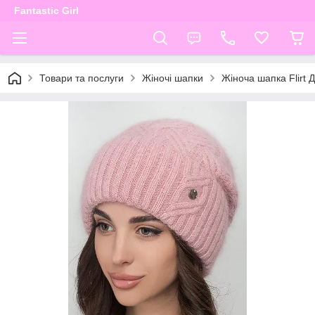
Fantastic Girl
Товари та послуги
Жіночі шапки
Жіноча шапка Flirt