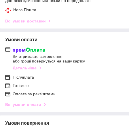
Доставка здійснюється тільки по передоплаті.
Нова Пошта
Всі умови доставки
Умови оплати
Ви отримаєте замовлення
або гроші повернуться на вашу картку
Детальніше
Післяплата
Готівкою
Оплата за реквізитами
Всі умови оплати
Умови повернення