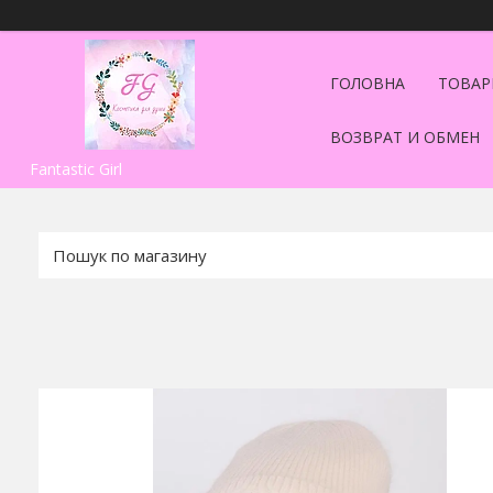
ГОЛОВНА
ТОВАР
ВОЗВРАТ И ОБМЕН
Fantastic Girl