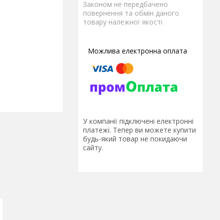
Законом не передбачено
повернення та обмін даного
товару належної якості
У компанії підключені електронні
платежі. Тепер ви можете купити
будь-який товар не покидаючи
сайту.