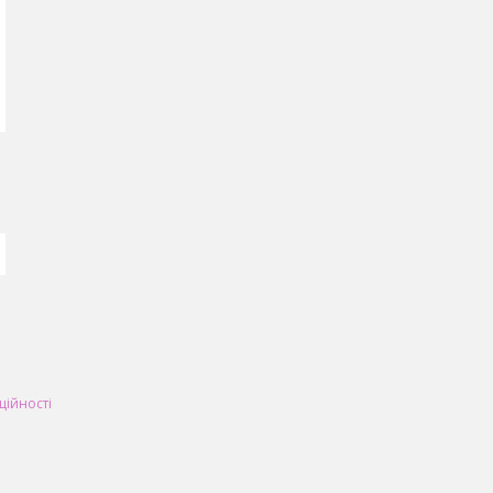
ційності