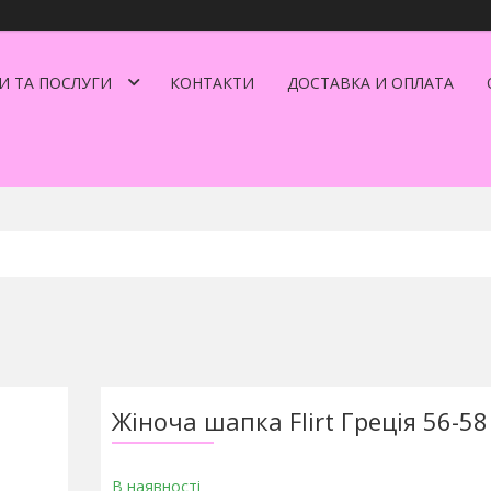
И ТА ПОСЛУГИ
КОНТАКТИ
ДОСТАВКА И ОПЛАТА
Жіноча шапка Flirt Греція 56-5
В наявності