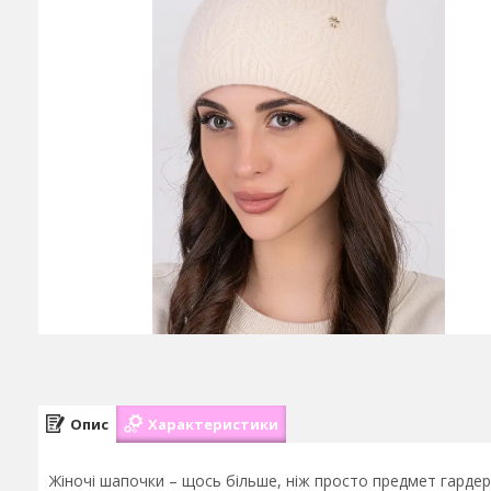
Опис
Характеристики
Жіночі шапочки – щось більше, ніж просто предмет гардер