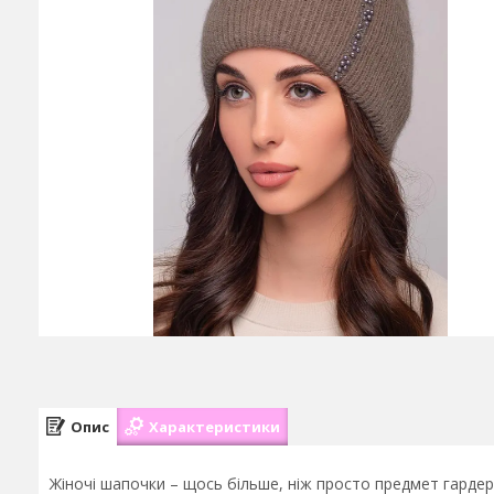
Опис
Характеристики
Жіночі шапочки – щось більше, ніж просто предмет гардер