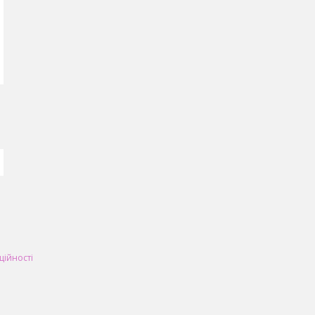
ційності