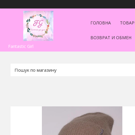
ГОЛОВНА
ТОВАР
ВОЗВРАТ И ОБМЕН
Fantastic Girl