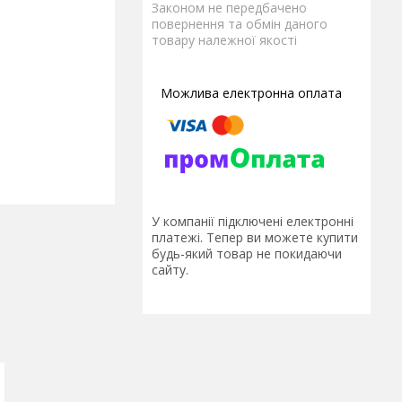
Законом не передбачено
повернення та обмін даного
товару належної якості
У компанії підключені електронні
платежі. Тепер ви можете купити
будь-який товар не покидаючи
сайту.