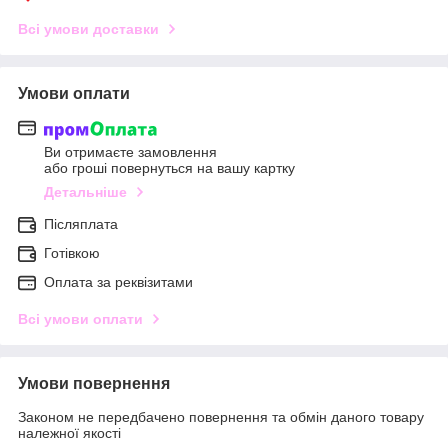
Всі умови доставки
Умови оплати
Ви отримаєте замовлення
або гроші повернуться на вашу картку
Детальніше
Післяплата
Готівкою
Оплата за реквізитами
Всі умови оплати
Умови повернення
Законом не передбачено повернення та обмін даного товару
належної якості