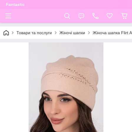
Fantastic
Товари та послуги
Жіночі шапки
Жіноча шапка Flirt 