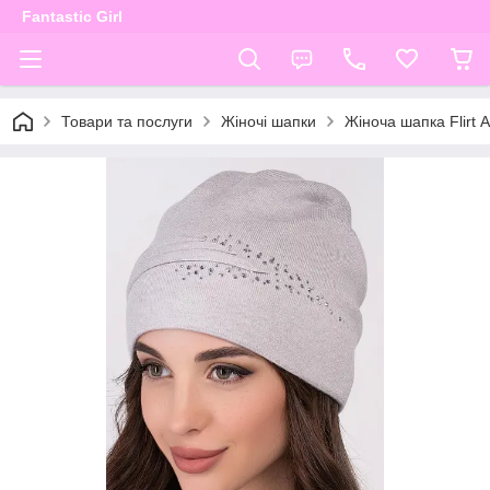
Fantastic Girl
Товари та послуги
Жіночі шапки
Жіноча шапка Flirt 