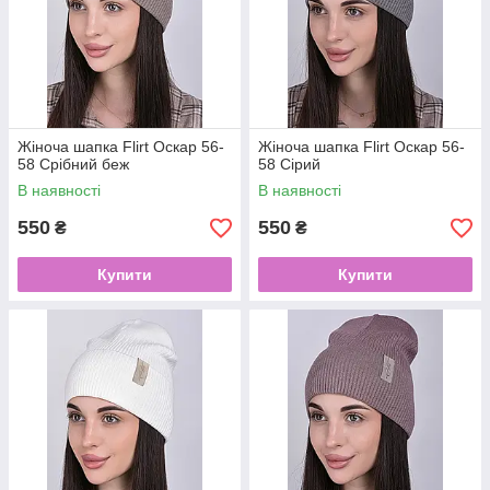
Жіноча шапка Flirt Оскар 56-
Жіноча шапка Flirt Оскар 56-
58 Срібний беж
58 Сірий
В наявності
В наявності
550
550
₴
₴
Купити
Купити