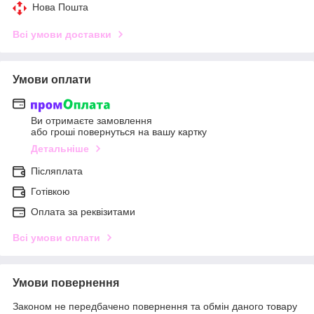
Нова Пошта
Всі умови доставки
Умови оплати
Ви отримаєте замовлення
або гроші повернуться на вашу картку
Детальніше
Післяплата
Готівкою
Оплата за реквізитами
Всі умови оплати
Умови повернення
Законом не передбачено повернення та обмін даного товару