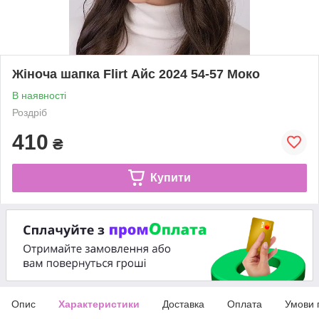
Жіноча шапка Flirt Айс 2024 54-57 Моко
В наявності
Роздріб
410
₴
Купити
Опис
Характеристики
Доставка
Оплата
Умови 