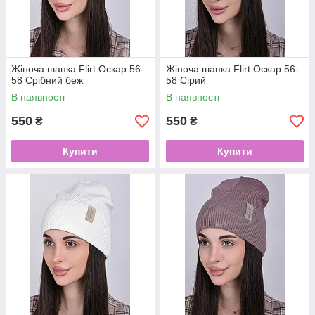
Жіноча шапка Flirt Оскар 56-
Жіноча шапка Flirt Оскар 56-
58 Срібний беж
58 Сірий
В наявності
В наявності
550
550
₴
₴
Купити
Купити