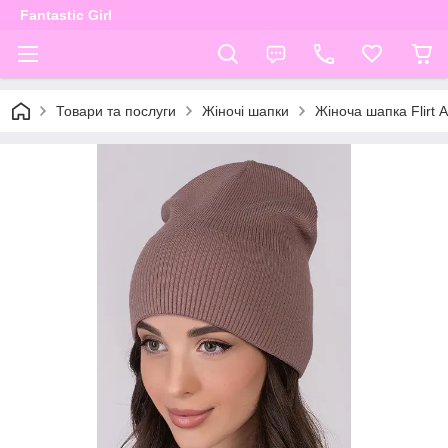
Fantastic Girl
Товари та послуги
Жіночі шапки
Жіноча шапка Flirt 