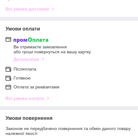
Всі умови доставки
Умови оплати
Ви отримаєте замовлення
або гроші повернуться на вашу картку
Детальніше
Післяплата
Готівкою
Оплата за реквізитами
Всі умови оплати
Умови повернення
Законом не передбачено повернення та обмін даного товару
належної якості