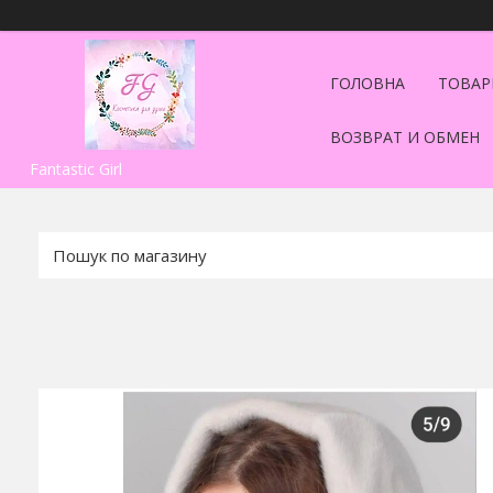
ГОЛОВНА
ТОВАР
ВОЗВРАТ И ОБМЕН
Fantastic Girl