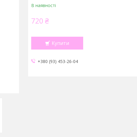
В наявності
720 ₴
Купити
+380 (93) 453-26-04