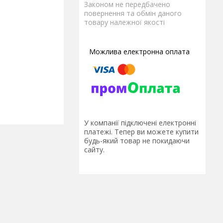
Законом не передбачено
повернення та обмін даного
товару належної якості
У компанії підключені електронні
платежі. Тепер ви можете купити
будь-який товар не покидаючи
сайту.